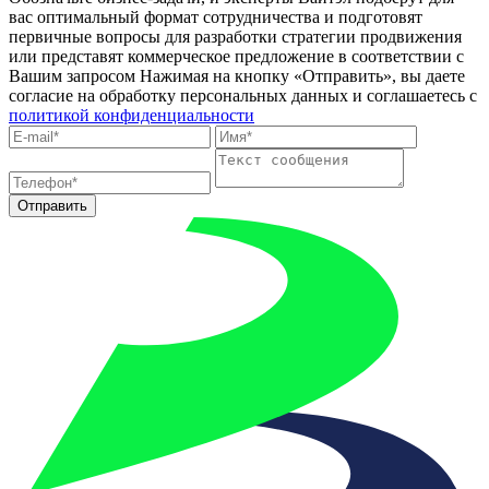
вас оптимальный формат сотрудничества и подготовят
первичные вопросы для разработки стратегии продвижения
или представят коммерческое предложение в соответствии с
Вашим запросом
Нажимая на кнопку «Отправить», вы даете
согласие на обработку персональных данных и соглашаетесь c
политикой конфиденциальности
Отправить