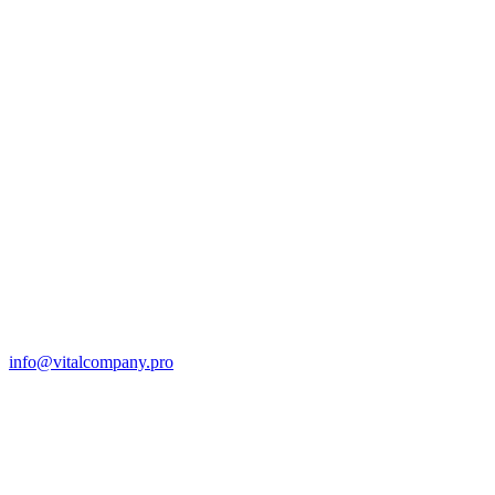
info@vitalcompany.pro