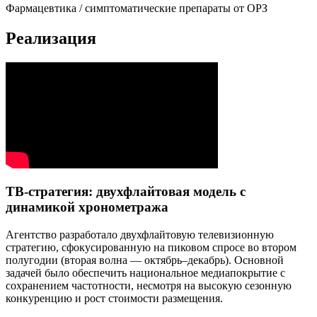
Фармацевтика / симптоматические препараты от ОРЗ
Реализация
ТВ-стратегия: двухфлайтовая модель с
динамикой хронометража
Агентство разработало двухфлайтовую телевизионную
стратегию, сфокусированную на пиковом спросе во втором
полугодии (вторая волна — октябрь–декабрь). Основной
задачей было обеспечить национальное медиапокрытие с
сохранением частотности, несмотря на высокую сезонную
конкуренцию и рост стоимости размещения.