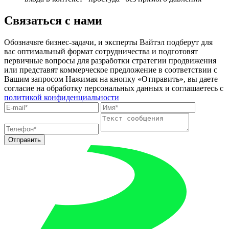
Связаться с нами
Обозначьте бизнес-задачи, и эксперты Вайтэл подберут для
вас оптимальный формат сотрудничества и подготовят
первичные вопросы для разработки стратегии продвижения
или представят коммерческое предложение в соответствии с
Вашим запросом
Нажимая на кнопку «Отправить», вы даете
согласие на обработку персональных данных и соглашаетесь c
политикой конфиденциальности
Отправить