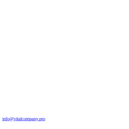
info@vitalcompany.pro