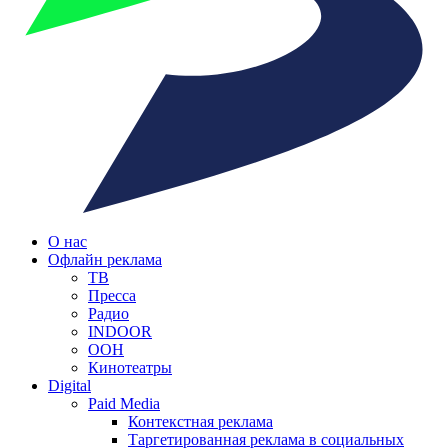
О нас
Офлайн реклама
ТВ
Пресса
Радио
INDOOR
OOH
Кинотеатры
Digital
Paid Media
Контекстная реклама
Таргетированная реклама в социальных