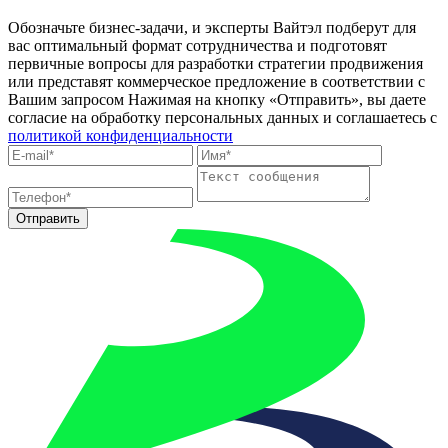
Обозначьте бизнес-задачи, и эксперты Вайтэл подберут для
вас оптимальный формат сотрудничества и подготовят
первичные вопросы для разработки стратегии продвижения
или представят коммерческое предложение в соответствии с
Вашим запросом
Нажимая на кнопку «Отправить», вы даете
согласие на обработку персональных данных и соглашаетесь c
политикой конфиденциальности
Отправить