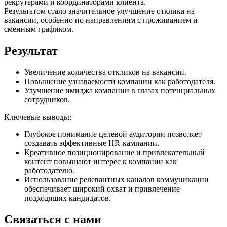
рекрутерами и координаторами клиента.
Результатом стало значительное улучшение отклика на
вакансии, особенно по направлениям с проживанием и
сменным графиком.
Результат
Увеличение количества откликов на вакансии.
Повышение узнаваемости компании как работодателя.
Улучшение имиджа компании в глазах потенциальных
сотрудников.
Ключевые выводы:
Глубокое понимание целевой аудитории позволяет
создавать эффективные HR-кампании.
Креативное позиционирование и привлекательный
контент повышают интерес к компании как
работодателю.
Использование релевантных каналов коммуникации
обеспечивает широкий охват и привлечение
подходящих кандидатов.
Связаться с нами