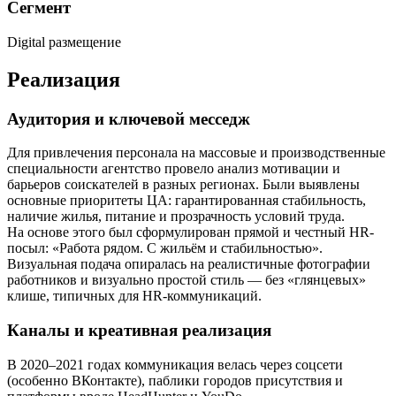
Сегмент
Digital размещение
Реализация
Аудитория и ключевой месседж
Для привлечения персонала на массовые и производственные
специальности агентство провело анализ мотивации и
барьеров соискателей в разных регионах. Были выявлены
основные приоритеты ЦА: гарантированная стабильность,
наличие жилья, питание и прозрачность условий труда.
На основе этого был сформулирован прямой и честный HR-
посыл: «Работа рядом. С жильём и стабильностью».
Визуальная подача опиралась на реалистичные фотографии
работников и визуально простой стиль — без «глянцевых»
клише, типичных для HR-коммуникаций.
Каналы и креативная реализация
В 2020–2021 годах коммуникация велась через соцсети
(особенно ВКонтакте), паблики городов присутствия и