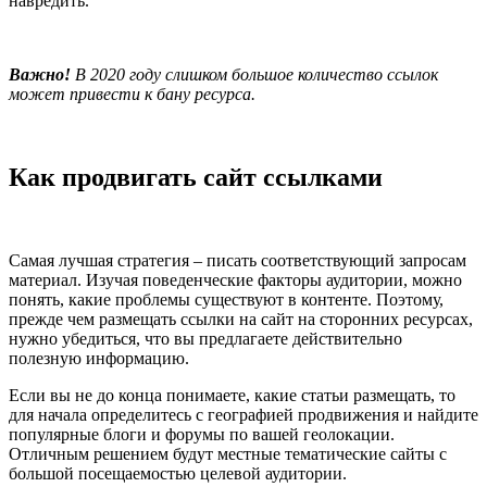
навредить.
Важно!
В 2020 году слишком большое количество ссылок
может привести к бану ресурса.
Как продвигать сайт ссылками
Самая лучшая стратегия – писать соответствующий запросам
материал. Изучая поведенческие факторы аудитории, можно
понять, какие проблемы существуют в контенте. Поэтому,
прежде чем размещать ссылки на сайт на сторонних ресурсах,
нужно убедиться, что вы предлагаете действительно
полезную информацию.
Если вы не до конца понимаете, какие статьи размещать, то
для начала определитесь с географией продвижения и найдите
популярные блоги и форумы по вашей геолокации.
Отличным решением будут местные тематические сайты с
большой посещаемостью целевой аудитории.