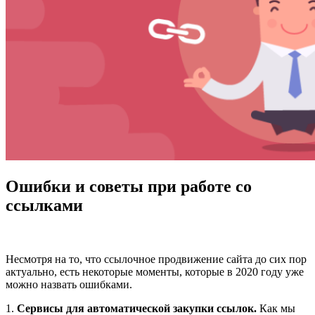
Ошибки и советы при работе со
ссылками
Несмотря на то, что ссылочное продвижение сайта до сих пор
актуально, есть некоторые моменты, которые в 2020 году уже
можно назвать ошибками.
1.
Сервисы для автоматической закупки ссылок.
Как мы