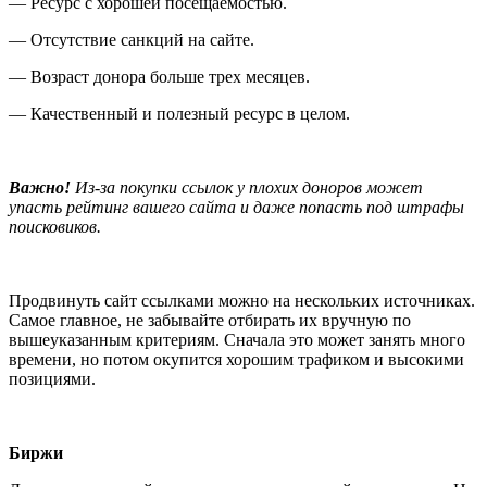
— Ресурс с хорошей посещаемостью.
— Отсутствие санкций на сайте.
— Возраст донора больше трех месяцев.
— Качественный и полезный ресурс в целом.
Важно!
Из-за покупки ссылок у плохих доноров может
упасть рейтинг вашего сайта и даже попасть под штрафы
поисковиков.
Продвинуть сайт ссылками можно на нескольких источниках.
Самое главное, не забывайте отбирать их вручную по
вышеуказанным критериям. Сначала это может занять много
времени, но потом окупится хорошим трафиком и высокими
позициями.
Биржи