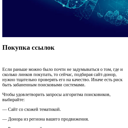
Покупка ссылок
Если раньше можно было почти не задумываться о том, где и
сколько линков покупать, то сейчас, подбирая сайт-донор,
нужно тщательно проверять его на качество. Иначе есть риск
быть забаненным поисковыми системами.
Чтобы удовлетворить запросы алгоритма поисковиков,
выбирайте:
— Сайт со схожей тематикой.
— Донора из региона вашего продвижения.