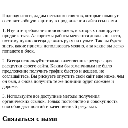
Подводя итоги, дадим несколько советов, которые помогут
составить общую картину в продвижении сайта ссылками.
1. Изучите требования поисковиков, в которых планируете
продвигаться. Алгоритмы работы меняются довольно часто,
поэтому нужно всегда держать руку на пульсе. Так вы будете
знать, какие приемы использовать можно, а за какие вы легко
попадете в блок.
2. Всегда используйте только качественные ресурсы для
раскрутки своего сайта. Каким бы заманчивым не было
предложение получить трафик быстро и дешево, не
соглашайтесь. Вы рискуете опустить свой сайт еще ниже, чем
он был, а снова получить те же позиции будет сложнее и
дороже.
3. Используйте все доступные методы получения
органических ссылок. Только постоянство и совокупность
способов даст долгий и качественный результат.
Связаться с нами