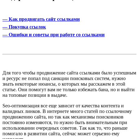
— Как продвигать сайт ссылками
— Покупка ссылок
— Ошибки и советы при работе со ссылками
Для того чтобы продвижение сайта ссылками было успешным
и ресурс не попал под санкции поисковых систем, нужно
знать некоторые нюансы, о которых мы расскажем в этой
статье. Они помогут вам не только избежать бана, но и выйти
на топовые позиции в выдаче.
Seo-оптимизация все еще зависит от качества контента и
валидных линков. В интернете много статей по ссылочному
продвижению сайта, но так как механизмы поисковиков
постоянно изменяются, то нужно быть внимательным при
использовании очередных советов. Так как то, что раньше
помогало в развитии сайта, сейчас может серьезно ему