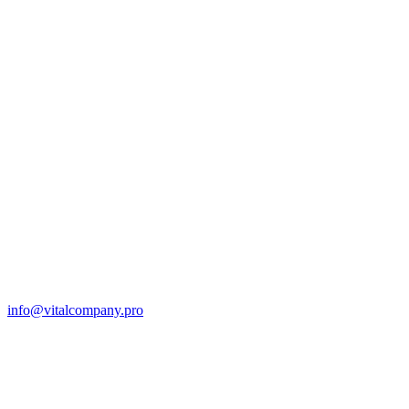
info@vitalcompany.pro