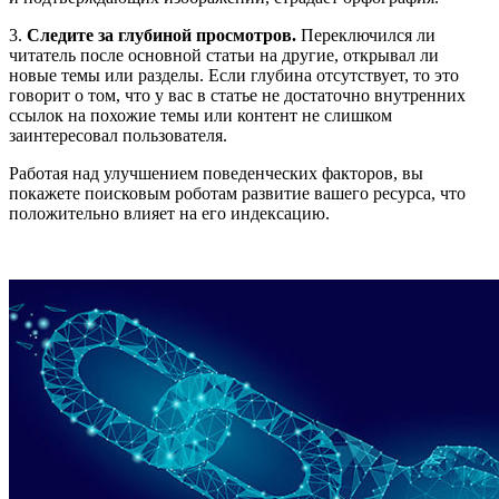
3.
Следите за глубиной просмотров.
Переключился ли
читатель после основной статьи на другие, открывал ли
новые темы или разделы. Если глубина отсутствует, то это
говорит о том, что у вас в статье не достаточно внутренних
ссылок на похожие темы или контент не слишком
заинтересовал пользователя.
Работая над улучшением поведенческих факторов, вы
покажете поисковым роботам развитие вашего ресурса, что
положительно влияет на его индексацию.