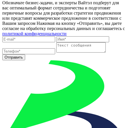
Обозначьте бизнес-задачи, и эксперты Вайтэл подберут для
вас оптимальный формат сотрудничества и подготовят
первичные вопросы для разработки стратегии продвижения
или представят коммерческое предложение в соответствии с
Вашим запросом
Нажимая на кнопку «Отправить», вы даете
согласие на обработку персональных данных и соглашаетесь c
политикой конфиденциальности
Отправить