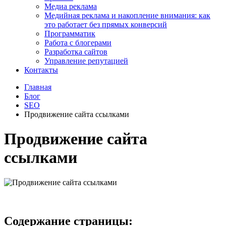
Медиа реклама
Медийная реклама и накопление внимания: как
это работает без прямых конверсий
Программатик
Работа с блогерами
Разработка сайтов
Управление репутацией
Контакты
Главная
Блог
SEO
Продвижение сайта ссылками
Продвижение сайта
ссылками
Содержание страницы: