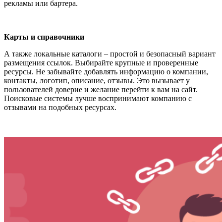
рекламы или бартера.
Карты и справочники
А также локальные каталоги – простой и безопасный вариант
размещения ссылок. Выбирайте крупные и проверенные
ресурсы. Не забывайте добавлять информацию о компании,
контакты, логотип, описание, отзывы. Это вызывает у
пользователей доверие и желание перейти к вам на сайт.
Поисковые системы лучше воспринимают компанию с
отзывами на подобных ресурсах.