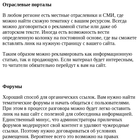
Отраслевые порталы
В любом регионе есть местные отраслевики и СМИ, где
можно найти схожую тематику с вашим ресурсом. Всегда
можно договориться о рекламной статье или даже об
авторском тексте. Иногда есть возможность вести
определенную колонку на постоянной основе, где вы сможете
вставлять линк на нужную страницу с вашего сайта.
Таким образом можно рекламировать как информационную
статью, так и продающую. Если материал будет интересным,
то читатели обязательно перейдут к вам на сайт.
Форумы
Хороший способ для органических ссылок. Вам нужно найти
тематические форумы и начать общаться с пользователями.
При этом в процессе разговора можно будет легко оставить
линк на ваш сайт с полезной для собеседника информацией.
Единственный минус, что администраторы приличных
форумов модерируют свой контент и удаляют чужеродные
ссылки. Поэтому нужно договариваться об условиях
размещения. Вероятнее всего это возможно на правах