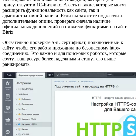
присутствуют в 1C-Битрикс. А есть и такие, которые могут
расширить функциональность как сайта, так и
административной панели. Если вы захотите подключить
дополнительные опции, проверьте сначала наличие
официальных дополнений со схожими функциями на сайте
Bitrix.
Обязательно проверьте SSL-сертификат, подключенный к
сайту, чтобы его работа проходила по безопасному https-
соединению. Это важно и для поисковых роботов, которые
сочтут ваш ресурс более надежным и станут его выше
ранжировать.