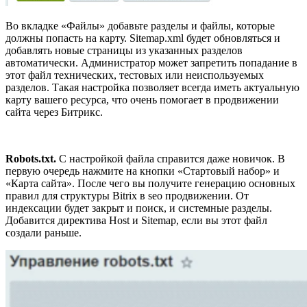
Во вкладке «Файлы» добавьте разделы и файлы, которые
должны попасть на карту. Sitemap.xml будет обновляться и
добавлять новые страницы из указанных разделов
автоматически. Администратор может запретить попадание в
этот файл технических, тестовых или неиспользуемых
разделов. Такая настройка позволяет всегда иметь актуальную
карту вашего ресурса, что очень помогает в продвижении
сайта через Битрикс.
Robots.txt.
С настройкой файла справится даже новичок. В
первую очередь нажмите на кнопки «Стартовый набор» и
«Карта сайта». После чего вы получите генерацию основных
правил для структуры Bitrix в seo продвижении. От
индексации будет закрыт и поиск, и системные разделы.
Добавится директива Host и Sitemap, если вы этот файл
создали раньше.