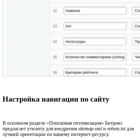
Настройка навигации по сайту
В основном разделе «Поисковая оптимизация» Битрикс
предлагает утилиту для внедрения
sitemap.xml
и
robots.txt
для
лучшей ориентации по вашему интернет-ресурсу.