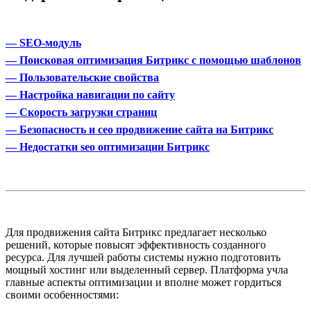
— SEO-модуль
— Поисковая оптимизация Битрикс с помощью шаблонов
— Пользовательские свойства
— Настройка навигации по сайту
— Скорость загрузки страниц
— Безопасность и сео продвижение сайта на Битрикс
— Недостатки seo оптимизации Битрикс
Для продвижения сайта Битрикс предлагает несколько
решений, которые повысят эффективность созданного
ресурса. Для лучшей работы системы нужно подготовить
мощный хостинг или выделенный сервер. Платформа учла
главные аспекты оптимизации и вполне может гордиться
своими особенностями: