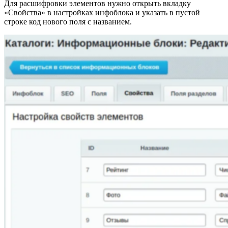
Для расшифровки элементов нужно открыть вкладку
«Свойства» в настройках инфоблока и указать в пустой
строке код нового поля с названием.