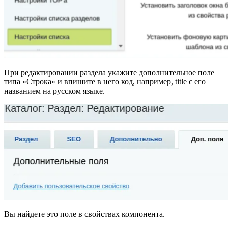
При редактировании раздела укажите дополнительное поле
типа «Строка» и впишите в него код, например, title с его
названием на русском языке.
Вы найдете это поле в свойствах компонента.