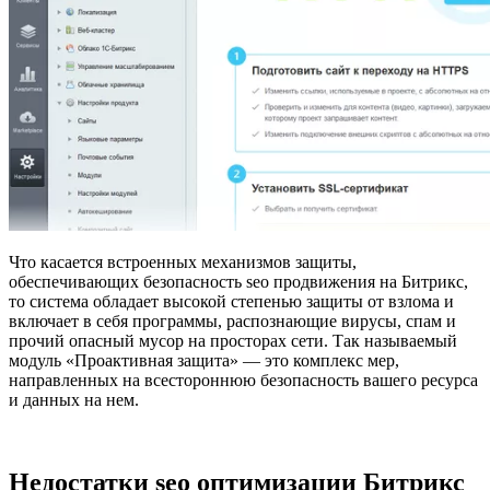
Что касается встроенных механизмов защиты,
обеспечивающих безопасность seo продвижения на Битрикс,
то система обладает высокой степенью защиты от взлома и
включает в себя программы, распознающие вирусы, спам и
прочий опасный мусор на просторах сети. Так называемый
модуль «Проактивная защита» — это комплекс мер,
направленных на всестороннюю безопасность вашего ресурса
и данных на нем.
Недостатки seo оптимизации Битрикс