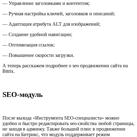
— Управление заголовками и контентом;
— Ручная настройка ключей, заголовков и описаний;
— Адаптация атрибута ALT для изображений;
— Создание удобной навигации;
— Оптимизация ссылок;
— Повышение скорости загрузки.
А теперь расскажем подробнее о seo продвижении сайта на
Bitrix.
SEO-модуль
После выхода «Инструмента SEO-специалиста» можно
удобно и быстро редактировать seo-свойства любой страницы,
не заходя в админку. Также большой плюс в продвижении
сайта на Битрикс, что модуль поддерживает режим