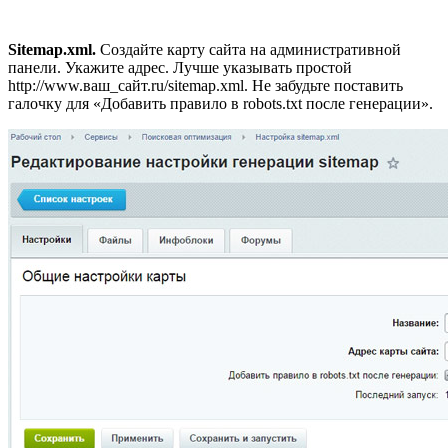
Sitemap.xml.
Создайте карту сайта на административной
панели. Укажите адрес. Лучше указывать простой
http://www.ваш_сайт.ru/sitemap.xml. Не забудьте поставить
галочку для «Добавить правило в robots.txt после генерации».