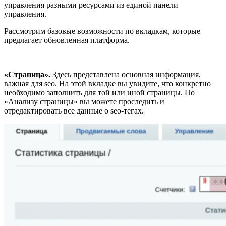
управления разными ресурсами из единой панели
управления.
Рассмотрим базовые возможности по вкладкам, которые
предлагает обновленная платформа.
«Страница».
Здесь представлена основная информация,
важная для seo. На этой вкладке вы увидите, что конкретно
необходимо заполнить для той или иной страницы. По
«Анализу страницы» вы можете проследить и
отредактировать все данные о seo-тегах.