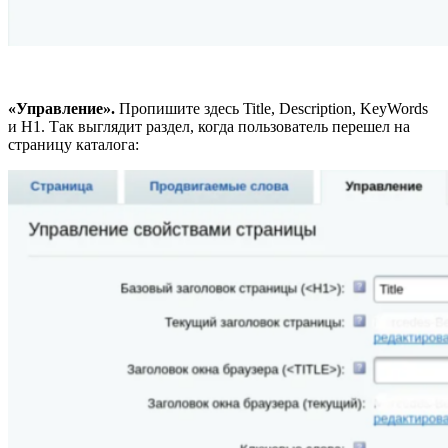
«Управление».
Пропишите здесь Title, Description, KeyWords
и H1. Так выглядит раздел, когда пользователь перешел на
страницу каталога: