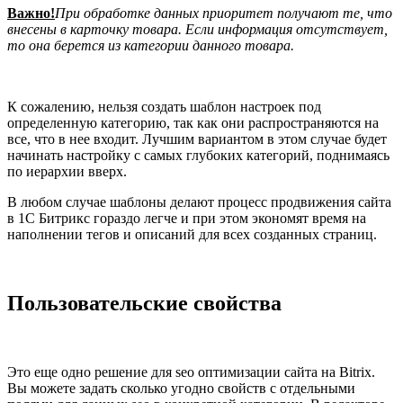
Важно!
При обработке данных приоритет получают те, что
внесены в карточку товара. Если информация отсутствует,
то она берется из категории данного товара.
К сожалению, нельзя создать шаблон настроек под
определенную категорию, так как они распространяются на
все, что в нее входит. Лучшим вариантом в этом случае будет
начинать настройку с самых глубоких категорий, поднимаясь
по иерархии вверх.
В любом случае шаблоны делают процесс продвижения сайта
в 1С Битрикс гораздо легче и при этом экономят время на
наполнении тегов и описаний для всех созданных страниц.
Пользовательские свойства
Это еще одно решение для seo оптимизации сайта на Bitrix.
Вы можете задать сколько угодно свойств с отдельными