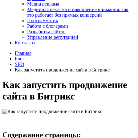
Медиа реклама
Медийная реклама и накопление внимания: как
это работает без прямых конверсий
Программатик
Работа с блогерами
Разработка сайтов
Управление репутацией
Контакты
Главная
Блог
SEO
Как запустить продвижение сайта в Битрикс
Как запустить продвижение
сайта в Битрикс
Содержание страницы: