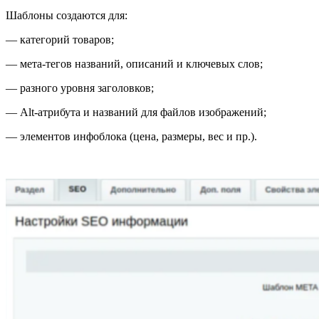
Шаблоны создаются для:
— категорий товаров;
— мета-тегов названий, описаний и ключевых слов;
— разного уровня заголовков;
— Аlt-атрибута и названий для файлов изображений;
— элементов инфоблока (цена, размеры, вес и пр.).