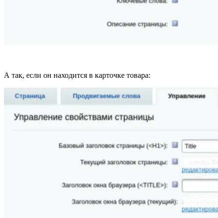
А так, если он находится в карточке товара: