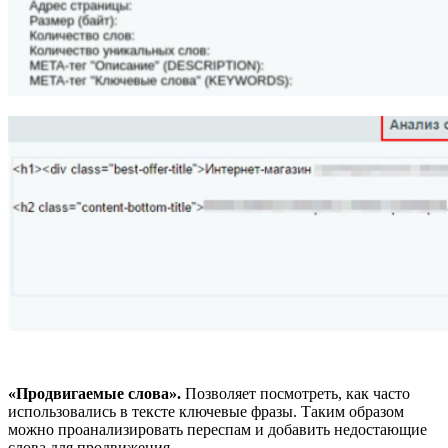
«Продвигаемые слова».
Позволяет посмотреть, как часто
использовались в тексте ключевые фразы. Таким образом
можно проанализировать переспам и добавить недостающие
слова для продвижения.