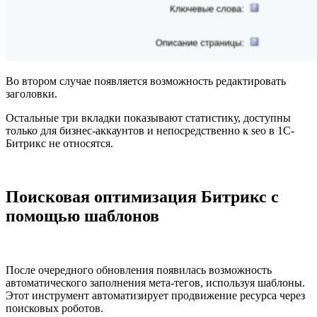
Во втором случае появляется возможность редактировать
заголовки.
Остальные три вкладки показывают статистику, доступны
только для бизнес-аккаунтов и непосредственно к seo в 1С-
Битрикс не относятся.
Поисковая оптимизация Битрикс с
помощью шаблонов
После очередного обновления появилась возможность
автоматического заполнения мета-тегов, используя шаблоны.
Этот инструмент автоматизирует продвижение ресурса через
поисковых роботов.