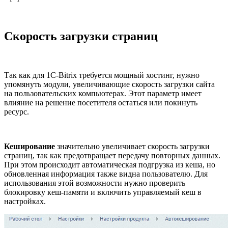
Скорость загрузки страниц
Так как для 1С-Bitrix требуется мощный хостинг, нужно
упомянуть модули, увеличивающие скорость загрузки сайта
на пользовательских компьютерах. Этот параметр имеет
влияние на решение посетителя остаться или покинуть
ресурс.
Кеширование
значительно увеличивает скорость загрузки
страниц, так как предотвращает передачу повторных данных.
При этом происходит автоматическая подгрузка из кеша, но
обновленная информация также видна пользователю. Для
использования этой возможности нужно проверить
блокировку кеш-памяти и включить управляемый кеш в
настройках.