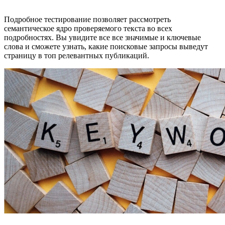
Подробное тестирование позволяет рассмотреть
семантическое ядро проверяемого текста во всех
подробностях. Вы увидите все все значимые и ключевые
слова и сможете узнать, какие поисковые запросы выведут
страницу в топ релевантных публикаций.