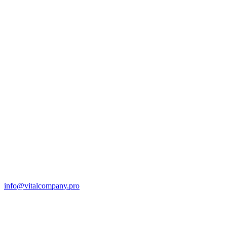
info@vitalcompany.pro