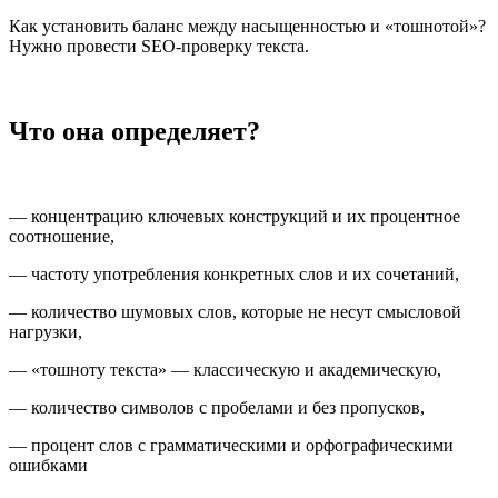
Как установить баланс между насыщенностью и «тошнотой»?
Нужно провести SEO-проверку текста.
Что она определяет?
— концентрацию ключевых конструкций и их процентное
соотношение,
— частоту употребления конкретных слов и их сочетаний,
— количество шумовых слов, которые не несут смысловой
нагрузки,
— «тошноту текста» — классическую и академическую,
— количество символов с пробелами и без пропусков,
— процент слов с грамматическими и орфографическими
ошибками