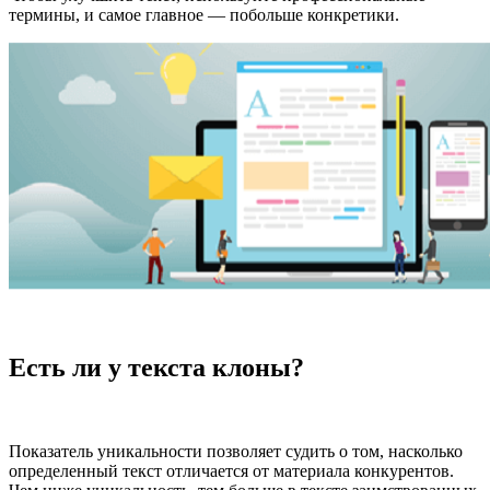
термины, и самое главное — побольше конкретики.
Есть ли у текста клоны?
Показатель уникальности позволяет судить о том, насколько
определенный текст отличается от материала конкурентов.