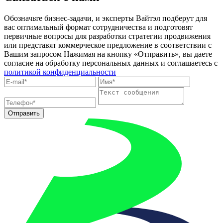
Обозначьте бизнес-задачи, и эксперты Вайтэл подберут для
вас оптимальный формат сотрудничества и подготовят
первичные вопросы для разработки стратегии продвижения
или представят коммерческое предложение в соответствии с
Вашим запросом
Нажимая на кнопку «Отправить», вы даете
согласие на обработку персональных данных и соглашаетесь c
политикой конфиденциальности
Отправить